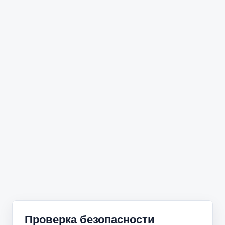
Проверка безопасности