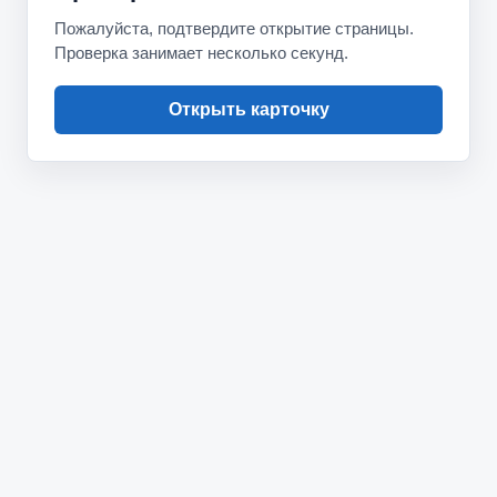
Пожалуйста, подтвердите открытие страницы.
Проверка занимает несколько секунд.
Открыть карточку