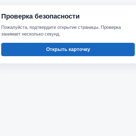
Проверка безопасности
Пожалуйста, подтвердите открытие страницы. Проверка
занимает несколько секунд.
Открыть карточку