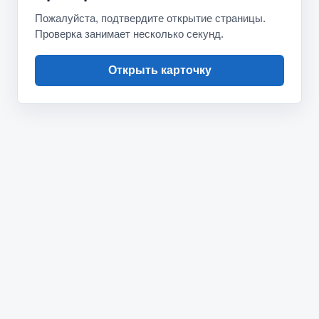
Пожалуйста, подтвердите открытие страницы.
Проверка занимает несколько секунд.
Открыть карточку