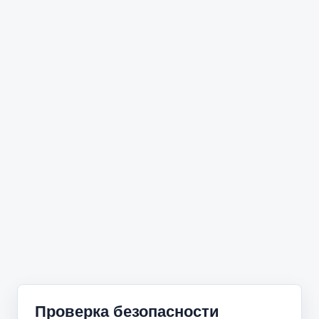
Проверка безопасности