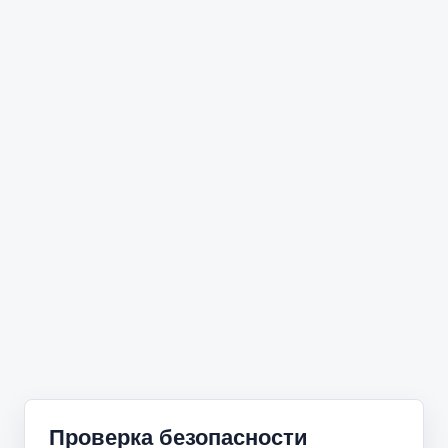
Проверка безопасности