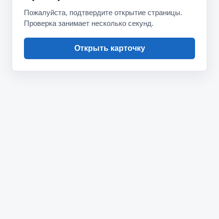
Пожалуйста, подтвердите открытие страницы.
Проверка занимает несколько секунд.
Открыть карточку