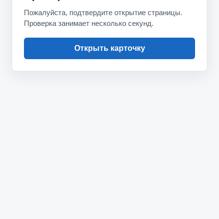
Пожалуйста, подтвердите открытие страницы.
Проверка занимает несколько секунд.
Открыть карточку