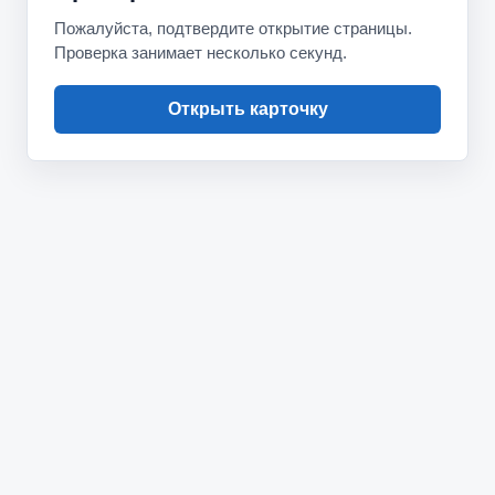
Пожалуйста, подтвердите открытие страницы.
Проверка занимает несколько секунд.
Открыть карточку