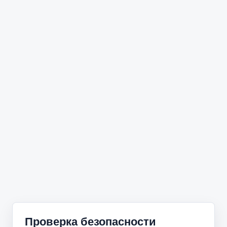
Проверка безопасности