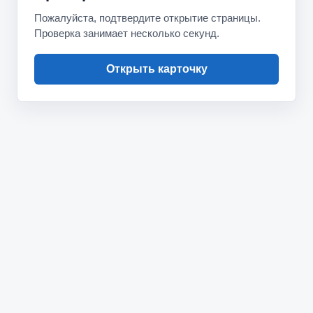
Пожалуйста, подтвердите открытие страницы.
Проверка занимает несколько секунд.
Открыть карточку