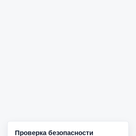
Проверка безопасности