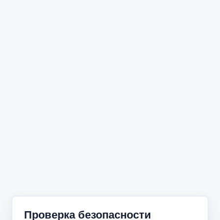
Проверка безопасности