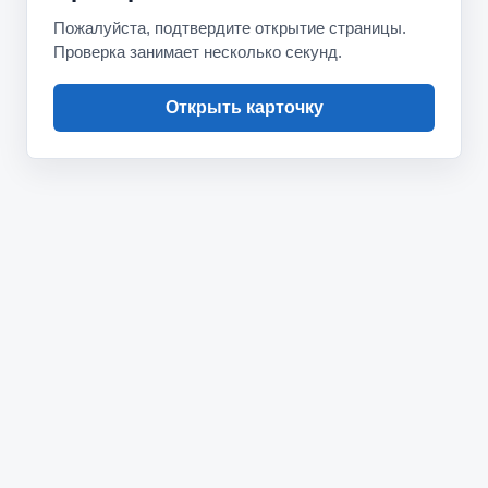
Пожалуйста, подтвердите открытие страницы.
Проверка занимает несколько секунд.
Открыть карточку