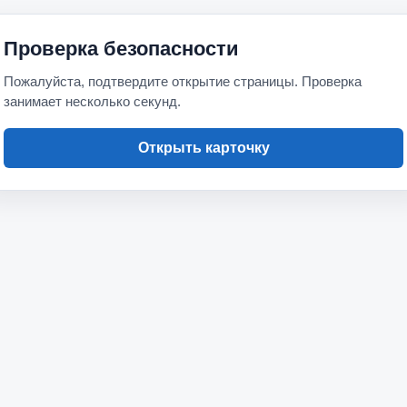
Проверка безопасности
Пожалуйста, подтвердите открытие страницы. Проверка
занимает несколько секунд.
Открыть карточку