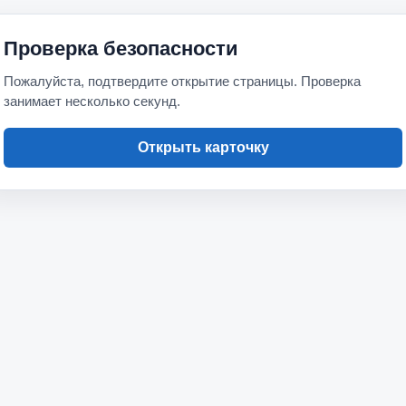
Проверка безопасности
Пожалуйста, подтвердите открытие страницы. Проверка
занимает несколько секунд.
Открыть карточку