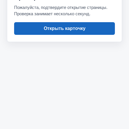
Пожалуйста, подтвердите открытие страницы.
Проверка занимает несколько секунд.
Открыть карточку