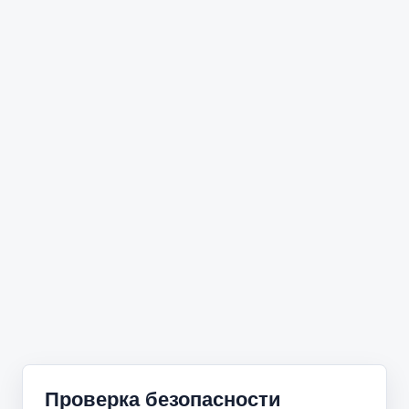
Проверка безопасности