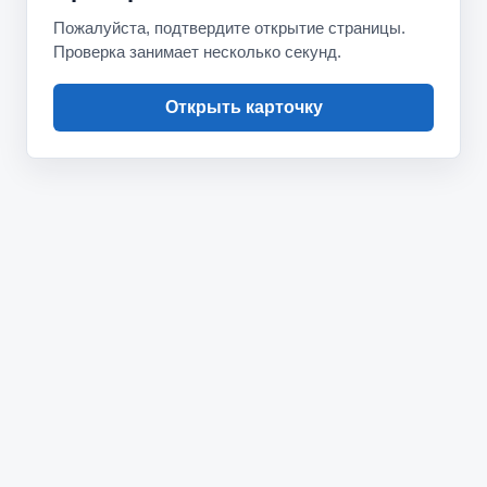
Пожалуйста, подтвердите открытие страницы.
Проверка занимает несколько секунд.
Открыть карточку