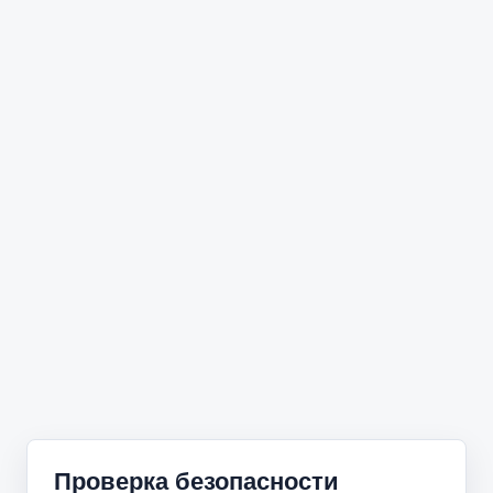
Проверка безопасности