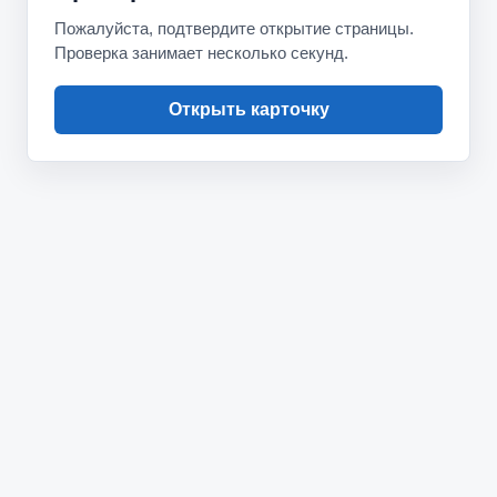
Пожалуйста, подтвердите открытие страницы.
Проверка занимает несколько секунд.
Открыть карточку