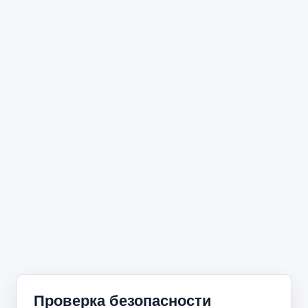
Проверка безопасности