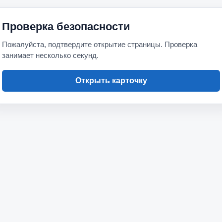
Проверка безопасности
Пожалуйста, подтвердите открытие страницы. Проверка
занимает несколько секунд.
Открыть карточку