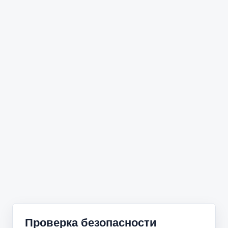
Проверка безопасности