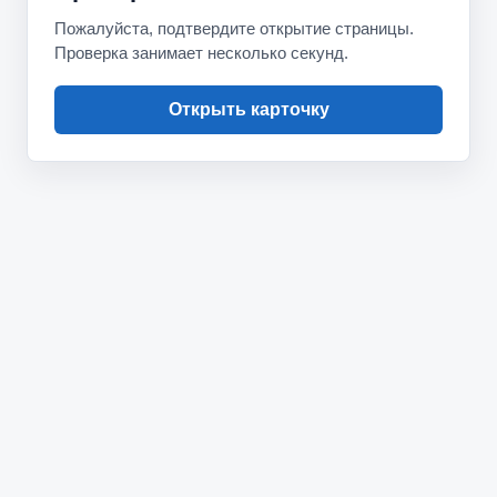
Пожалуйста, подтвердите открытие страницы.
Проверка занимает несколько секунд.
Открыть карточку