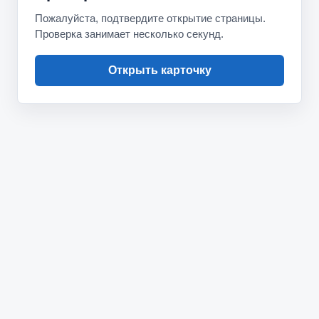
Пожалуйста, подтвердите открытие страницы.
Проверка занимает несколько секунд.
Открыть карточку