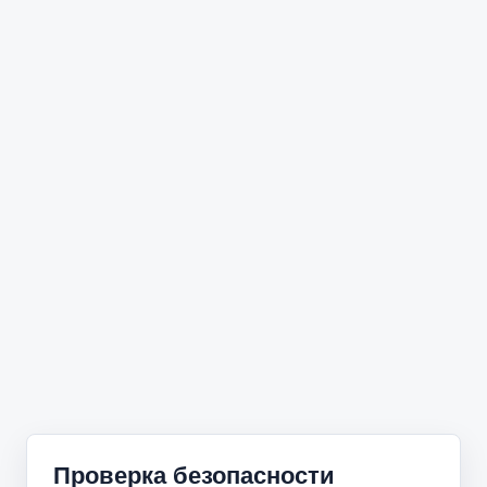
Проверка безопасности