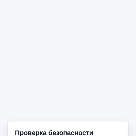
Проверка безопасности