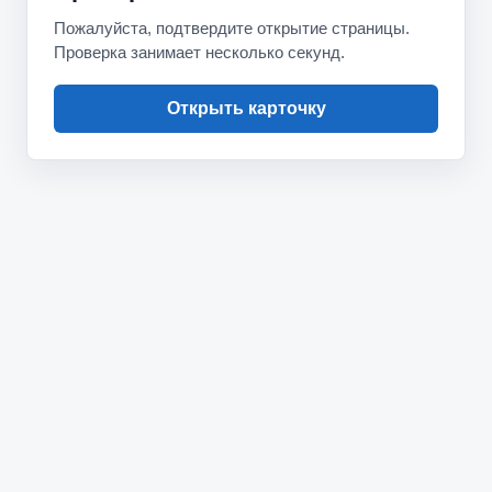
Пожалуйста, подтвердите открытие страницы.
Проверка занимает несколько секунд.
Открыть карточку