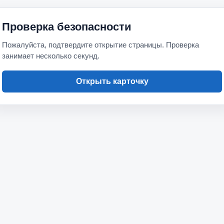
Проверка безопасности
Пожалуйста, подтвердите открытие страницы. Проверка
занимает несколько секунд.
Открыть карточку