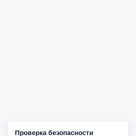
Проверка безопасности