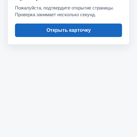
Пожалуйста, подтвердите открытие страницы.
Проверка занимает несколько секунд.
Открыть карточку