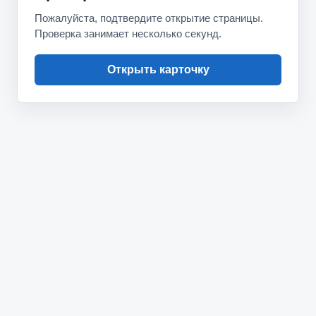
Пожалуйста, подтвердите открытие страницы.
Проверка занимает несколько секунд.
Открыть карточку