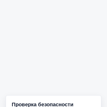
Проверка безопасности