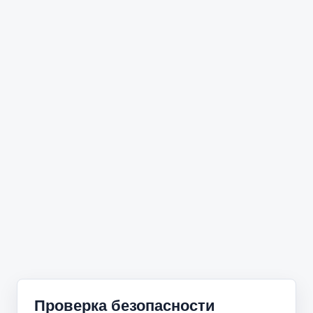
Проверка безопасности