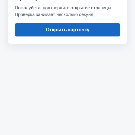
Пожалуйста, подтвердите открытие страницы.
Проверка занимает несколько секунд.
Открыть карточку