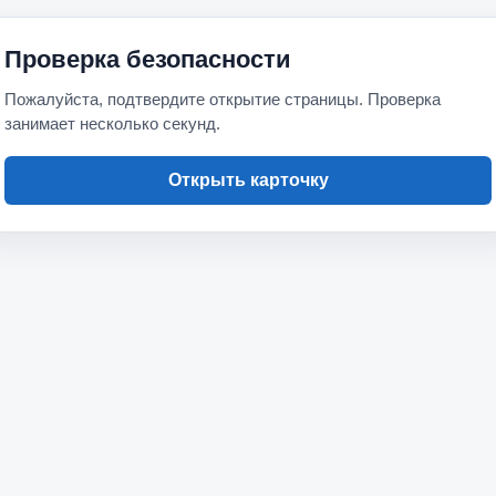
Проверка безопасности
Пожалуйста, подтвердите открытие страницы. Проверка
занимает несколько секунд.
Открыть карточку