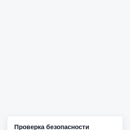
Проверка безопасности