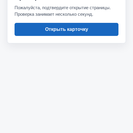
Пожалуйста, подтвердите открытие страницы.
Проверка занимает несколько секунд.
Открыть карточку