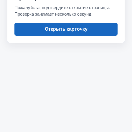
Пожалуйста, подтвердите открытие страницы.
Проверка занимает несколько секунд.
Открыть карточку