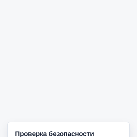
Проверка безопасности