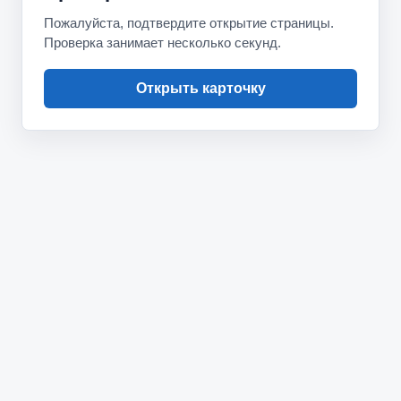
Пожалуйста, подтвердите открытие страницы.
Проверка занимает несколько секунд.
Открыть карточку