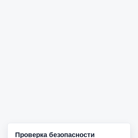
Проверка безопасности