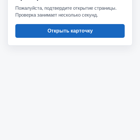
Пожалуйста, подтвердите открытие страницы.
Проверка занимает несколько секунд.
Открыть карточку