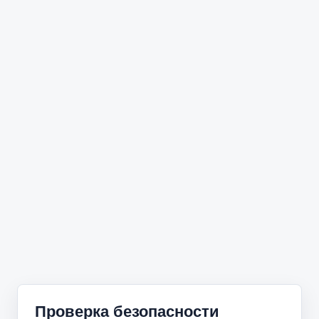
Проверка безопасности