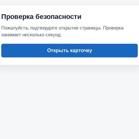
Проверка безопасности
Пожалуйста, подтвердите открытие страницы. Проверка
занимает несколько секунд.
Открыть карточку