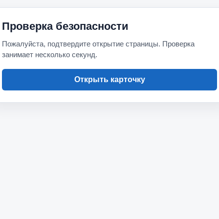
Проверка безопасности
Пожалуйста, подтвердите открытие страницы. Проверка
занимает несколько секунд.
Открыть карточку