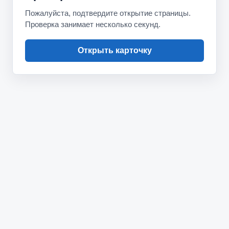
Пожалуйста, подтвердите открытие страницы.
Проверка занимает несколько секунд.
Открыть карточку