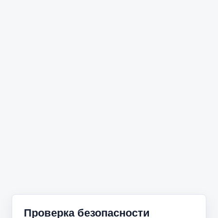
Проверка безопасности