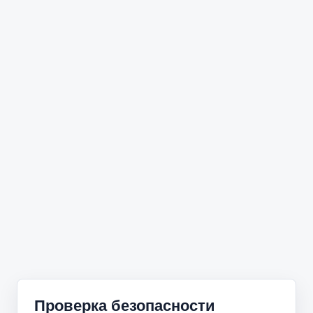
Проверка безопасности