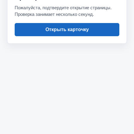
Пожалуйста, подтвердите открытие страницы.
Проверка занимает несколько секунд.
Открыть карточку