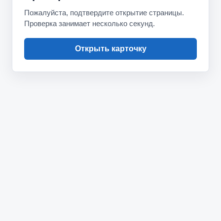
Пожалуйста, подтвердите открытие страницы.
Проверка занимает несколько секунд.
Открыть карточку