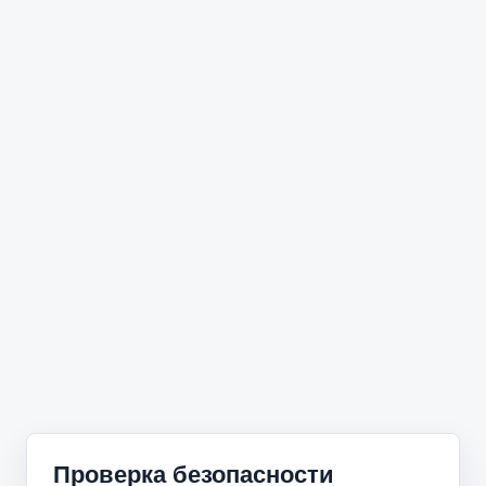
Проверка безопасности