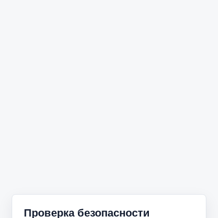
Проверка безопасности