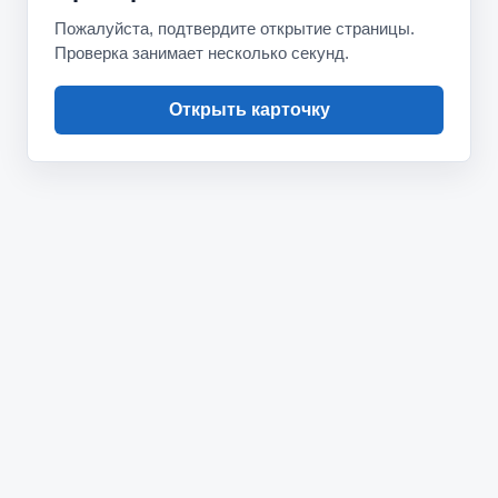
Пожалуйста, подтвердите открытие страницы.
Проверка занимает несколько секунд.
Открыть карточку