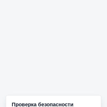
Проверка безопасности