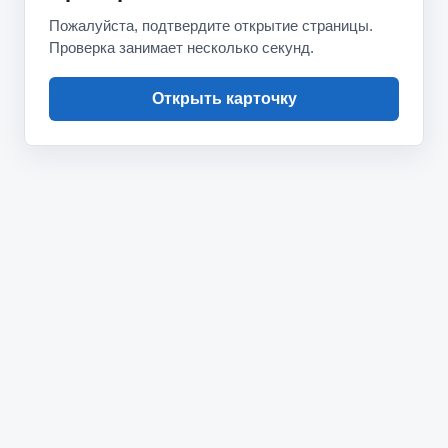
Пожалуйста, подтвердите открытие страницы.
Проверка занимает несколько секунд.
Открыть карточку