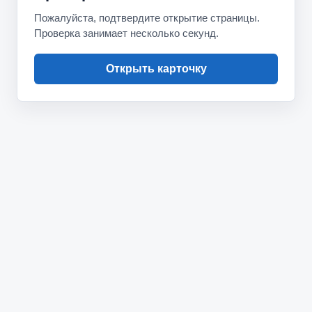
Пожалуйста, подтвердите открытие страницы.
Проверка занимает несколько секунд.
Открыть карточку