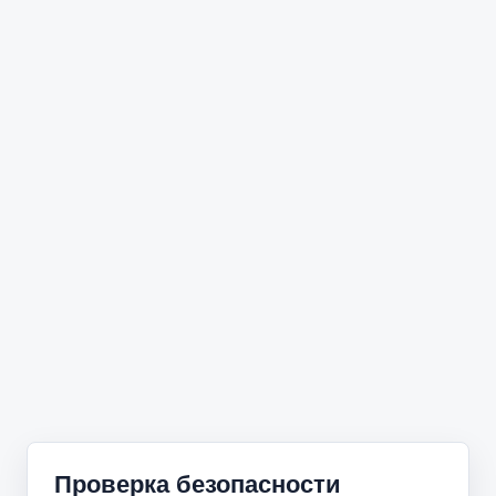
Проверка безопасности