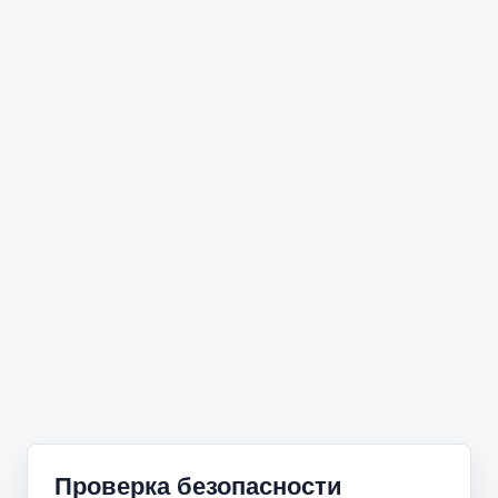
Проверка безопасности