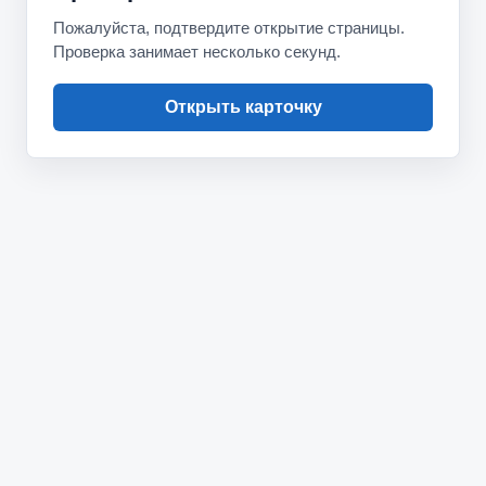
Пожалуйста, подтвердите открытие страницы.
Проверка занимает несколько секунд.
Открыть карточку