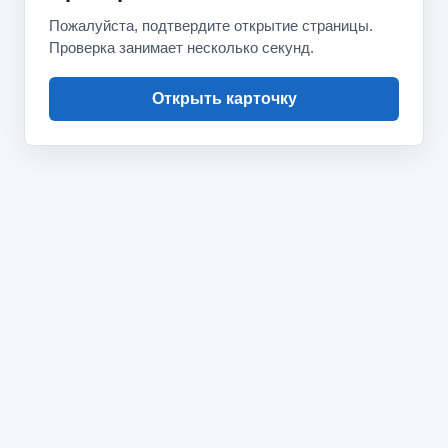
Пожалуйста, подтвердите открытие страницы.
Проверка занимает несколько секунд.
Открыть карточку