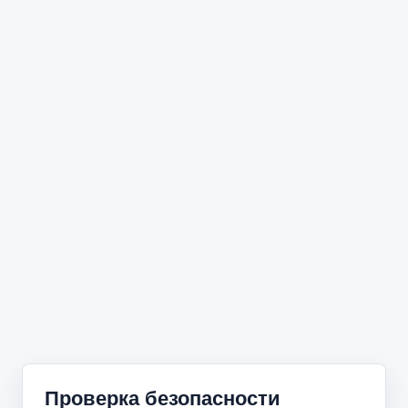
Проверка безопасности