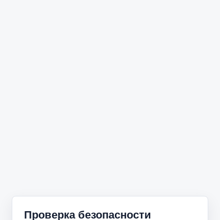
Проверка безопасности