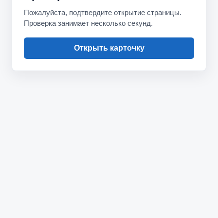
Пожалуйста, подтвердите открытие страницы.
Проверка занимает несколько секунд.
Открыть карточку