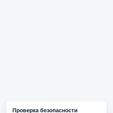
Проверка безопасности