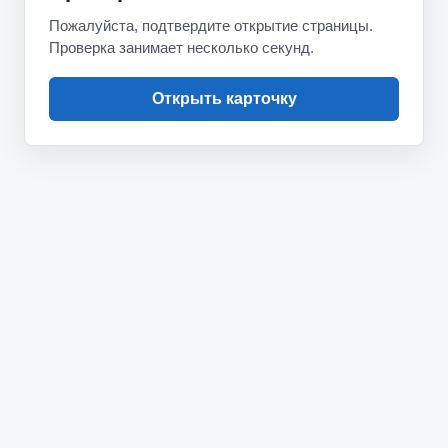
Пожалуйста, подтвердите открытие страницы.
Проверка занимает несколько секунд.
Открыть карточку