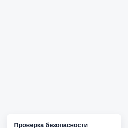
Проверка безопасности