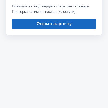
Пожалуйста, подтвердите открытие страницы.
Проверка занимает несколько секунд.
Открыть карточку