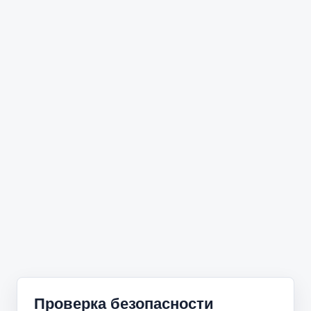
Проверка безопасности