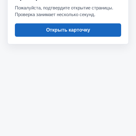
Пожалуйста, подтвердите открытие страницы.
Проверка занимает несколько секунд.
Открыть карточку