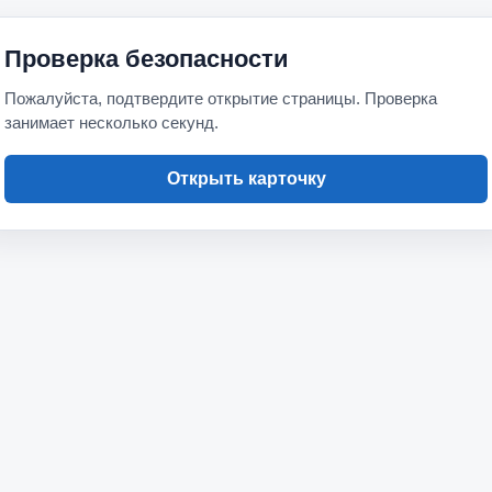
Проверка безопасности
Пожалуйста, подтвердите открытие страницы. Проверка
занимает несколько секунд.
Открыть карточку