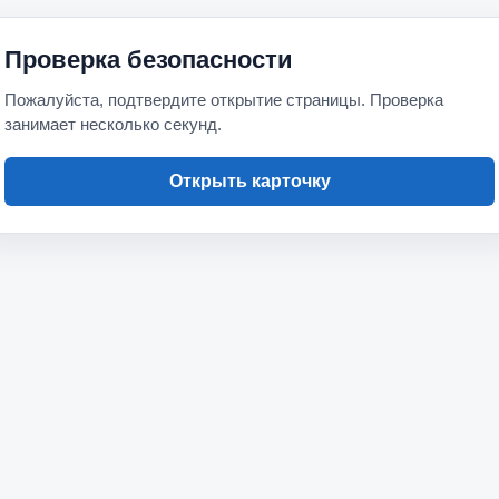
Проверка безопасности
Пожалуйста, подтвердите открытие страницы. Проверка
занимает несколько секунд.
Открыть карточку