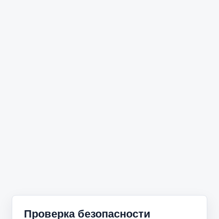
Проверка безопасности