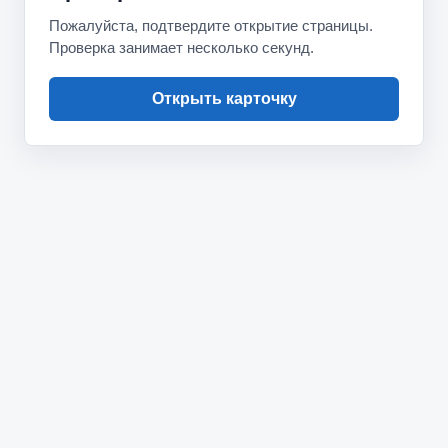
Пожалуйста, подтвердите открытие страницы.
Проверка занимает несколько секунд.
Открыть карточку