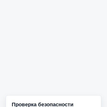
Проверка безопасности