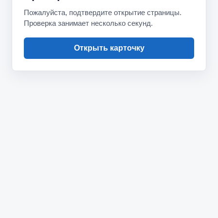
Пожалуйста, подтвердите открытие страницы.
Проверка занимает несколько секунд.
Открыть карточку