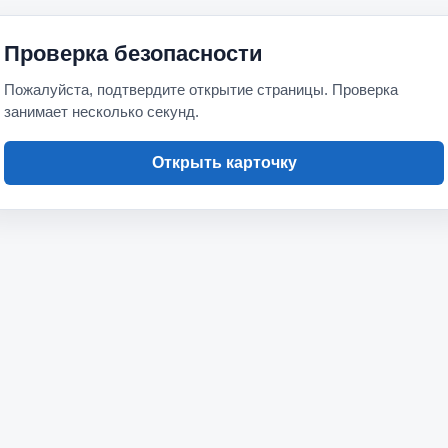
Проверка безопасности
Пожалуйста, подтвердите открытие страницы. Проверка
занимает несколько секунд.
Открыть карточку