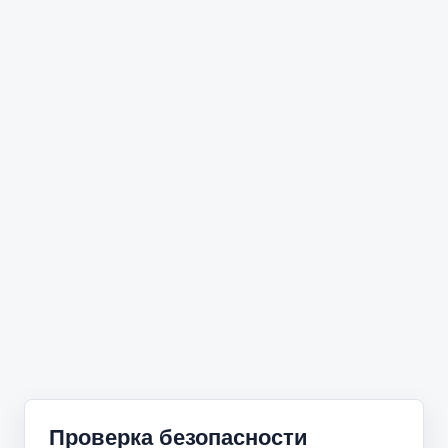
Проверка безопасности