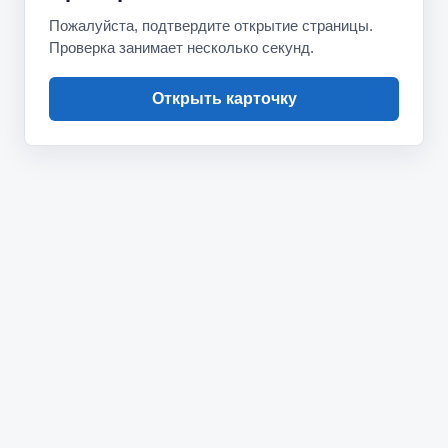
Пожалуйста, подтвердите открытие страницы.
Проверка занимает несколько секунд.
Открыть карточку