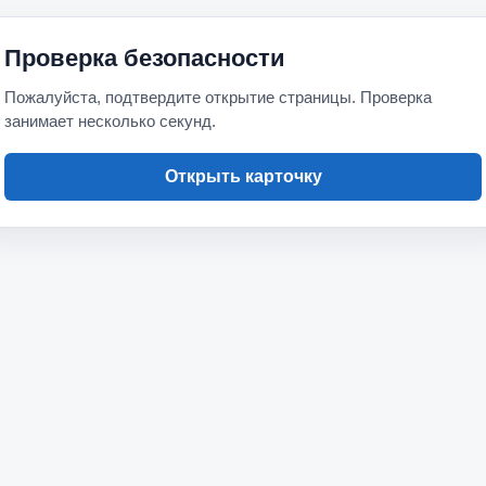
Проверка безопасности
Пожалуйста, подтвердите открытие страницы. Проверка
занимает несколько секунд.
Открыть карточку