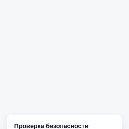
Проверка безопасности