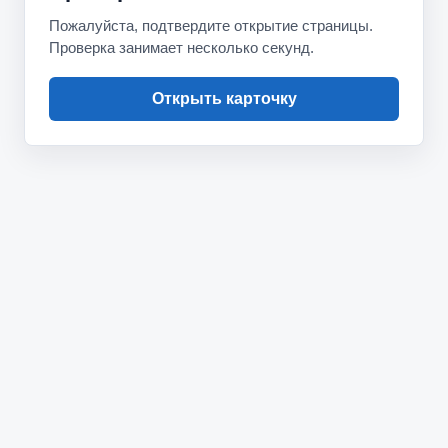
Пожалуйста, подтвердите открытие страницы.
Проверка занимает несколько секунд.
Открыть карточку