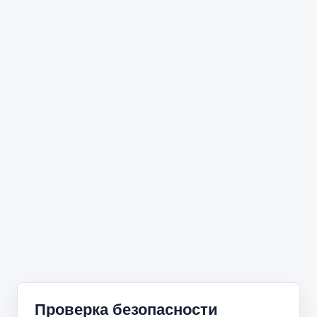
Проверка безопасности