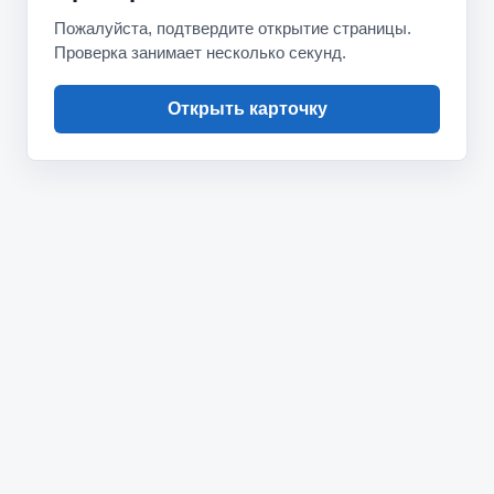
Пожалуйста, подтвердите открытие страницы.
Проверка занимает несколько секунд.
Открыть карточку