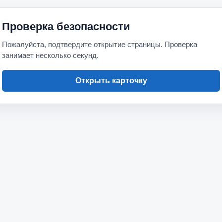
Проверка безопасности
Пожалуйста, подтвердите открытие страницы. Проверка
занимает несколько секунд.
Открыть карточку